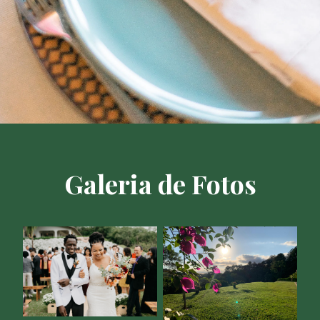
Galeria de Fotos