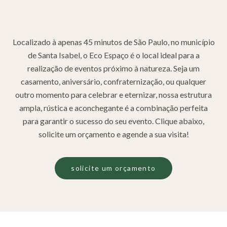
Localizado à apenas 45 minutos de São Paulo, no município
de Santa Isabel, o Eco Espaço é o local ideal para a
realização de eventos próximo à natureza. Seja um
casamento, aniversário, confraternização, ou qualquer
outro momento para celebrar e eternizar, nossa estrutura
ampla, rústica e aconchegante é a combinação perfeita
para garantir o sucesso do seu evento. Clique abaixo,
solicite um orçamento e agende a sua visita!
solicite um orçamento